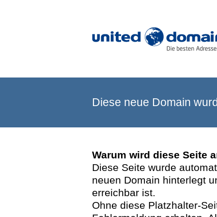
Diese neue Domain wurde
Warum wird diese Seite 
Diese Seite wurde automatis
neuen Domain hinterlegt u
erreichbar ist.
Ohne diese Platzhalter-Se